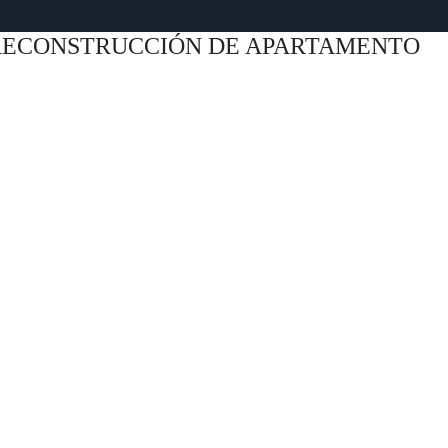
RECONSTRUCCIÓN DE APARTAMENTO
tagram
ebook