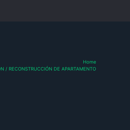
Home
N / RECONSTRUCCIÓN DE APARTAMENTO